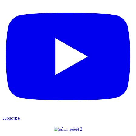
Subscribe