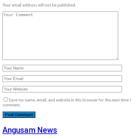
Your email address will not be published.
Save my name, email, and website in this browser for the next time I
comment.
Angusam News