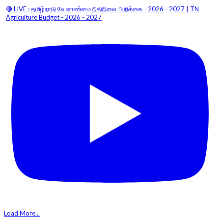
🔴 LIVE : தமிழ்நாடு வேளாண்மை நிதிநிலை அறிக்கை - 2026 - 2027 | TN
Agriculture Budget - 2026 - 2027
Load More...