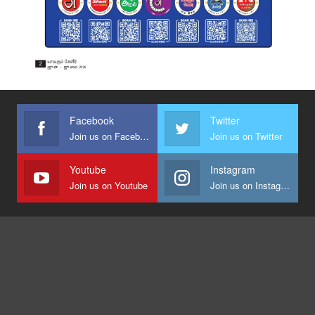
Facebook
Twitter
Join us on Facebook
Join us on Twitter
Youtube
Instagram
Join us on Youtube
Join us on Instagram