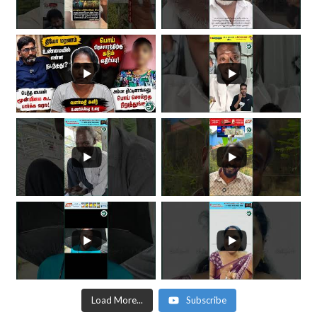
Load More...
Subscribe