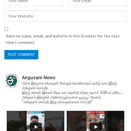
Save my name, email, and website in this browser for the next
time I comment.
Angusam News
அச்சு இதழாக வியாழன் தோறும் வெளியாகும் தமிழ் வார இதழ்
அங்குசம் செய்தி.
இதழ் உங்கள் இல்லம் தேடி வர ஆண்டு சந்தா ரூபாய் 500 மட்டுமே...
அங்குசம் இதழின் அதிகாரபூர்வமான யூடியூப் சேனல்
"அங்குசம் செய்தி இது மக்களுக்கான செய்தி"