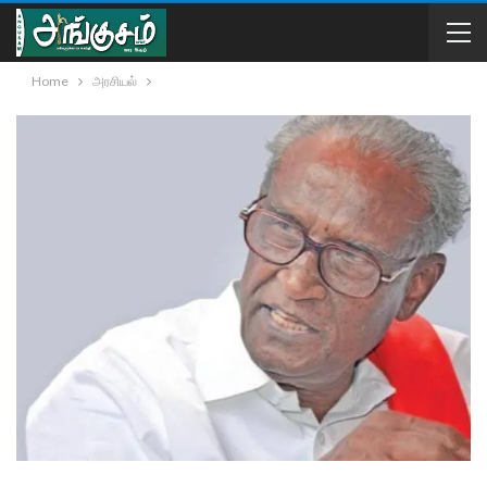
Home
அரசியல்