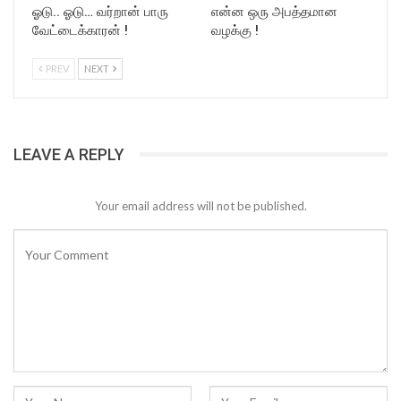
ஓடு.. ஓடு… வர்றான் பாரு
என்ன ஒரு அபத்தமான
வேட்டைக்காரன் !
வழக்கு !
PREV
NEXT
LEAVE A REPLY
Your email address will not be published.