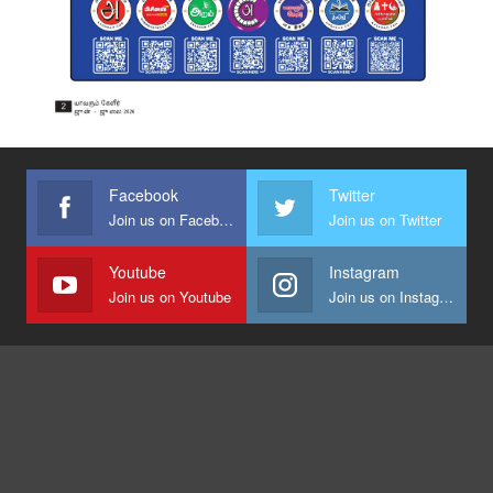
Facebook
Twitter
Join us on Facebook
Join us on Twitter
Youtube
Instagram
Join us on Youtube
Join us on Instagram