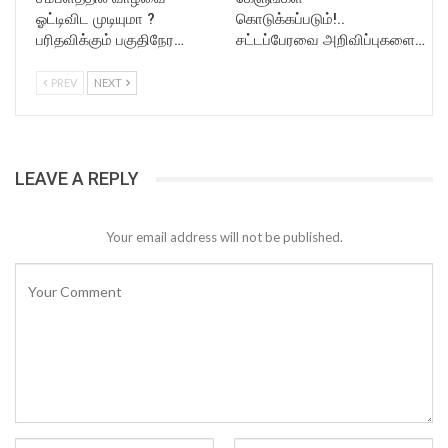
ஓட்டிவிட முடியுமா ?
கொடுக்கப்படும்!..
பரிதவிக்கும் பகுதிநேர…
சட்டப்பேரவை அறிவிப்புகளை…
PREV
NEXT
LEAVE A REPLY
Your email address will not be published.