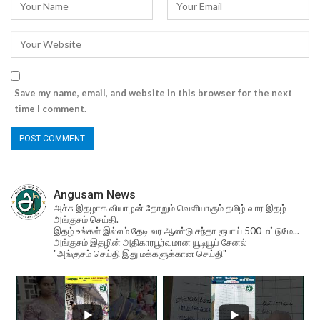
Save my name, email, and website in this browser for the next
time I comment.
Angusam News
அச்சு இதழாக வியாழன் தோறும் வெளியாகும் தமிழ் வார இதழ்
அங்குசம் செய்தி.
இதழ் உங்கள் இல்லம் தேடி வர ஆண்டு சந்தா ரூபாய் 500 மட்டுமே...
அங்குசம் இதழின் அதிகாரபூர்வமான யூடியூப் சேனல்
"அங்குசம் செய்தி இது மக்களுக்கான செய்தி"