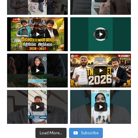
Load More...
Subscribe