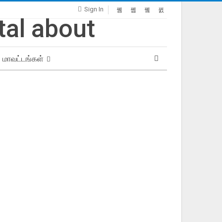
Sign In
மாவட்டங்கள்