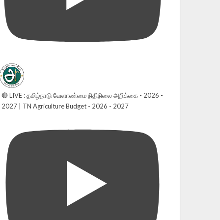
🔴 LIVE : தமிழ்நாடு வேளாண்மை நிதிநிலை அறிக்கை - 2026 -
2027 | TN Agriculture Budget - 2026 - 2027