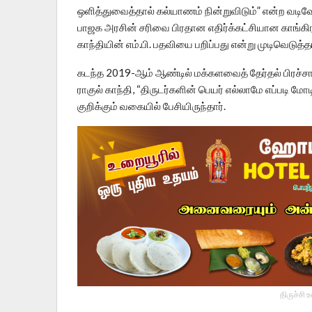
ஒளித்துவைத்தால் கல்யாணம் நின்றுவிடும்” என்ற வ
பாஜக அரசின் சரிவை பிரதான எதிர்க்கட்சியான காங்கி
காந்தியின் எம்.பி. பதவியை பறிப்பது என்று முடிவெடுத்தா
கடந்த 2019-ஆம் ஆண்டில் மக்களவைத் தேர்தல் பிரச்சார
ராகுல் காந்தி, “திருடர்களின் பெயர் எல்லாமே எப்படி மோ
குறிக்கும் வகையில் பேசியிருந்தார்.
திருச்சி 