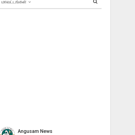
மாவட்டங்கள்
Angusam News