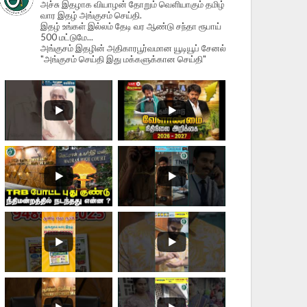
அச்சு இதழாக வியாழன் தோறும் வெளியாகும் தமிழ்
வார இதழ் அங்குசம் செய்தி.
இதழ் உங்கள் இல்லம் தேடி வர ஆண்டு சந்தா ரூபாய்
500 மட்டுமே...
அங்குசம் இதழின் அதிகாரபூர்வமான யூடியூப் சேனல்
"அங்குசம் செய்தி இது மக்களுக்கான செய்தி"