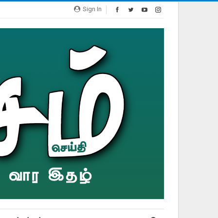
Sign In