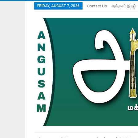
FRIDAY, AUGUST 7, 2026
Contact Us
அங்குசம் இதழ்