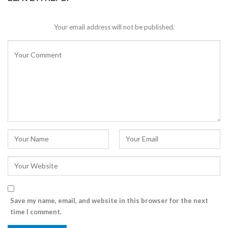
Your email address will not be published.
Save my name, email, and website in this browser for the next
time I comment.