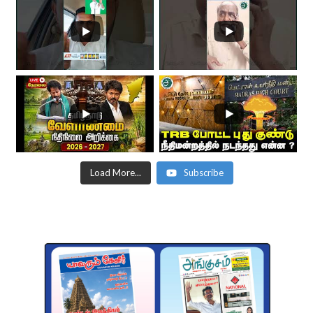
Load More...
Subscribe