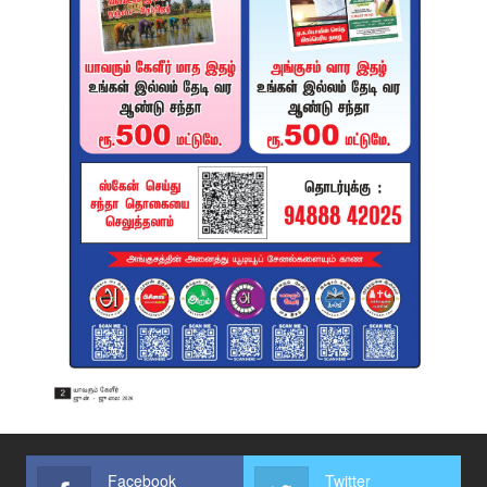
Facebook
Twitter