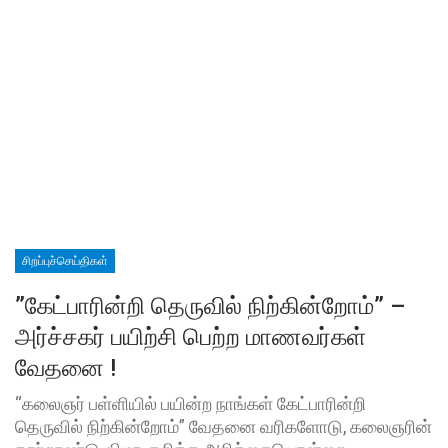
சிறப்புச்செய்திகள்
”கேட்பாரின்றி தெருவில் நிற்கின்றோம்” –
அர்ச்சகர் பயிற்சி பெற்ற மாணவர்கள்
வேதனை !
“கலைஞர் பள்ளியில் பயின்ற நாங்கள் கேட்பாரின்றி
தெருவில் நிற்கின்றோம்” வேதனை வரிகளோடு, கலைஞரின்