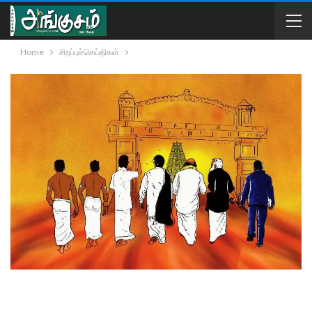
Home
சிறப்புச்செய்திகள்