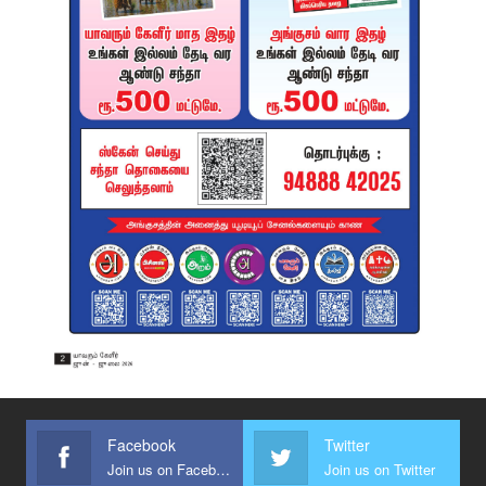
Facebook
Twitter
Join us on Facebook
Join us on Twitter