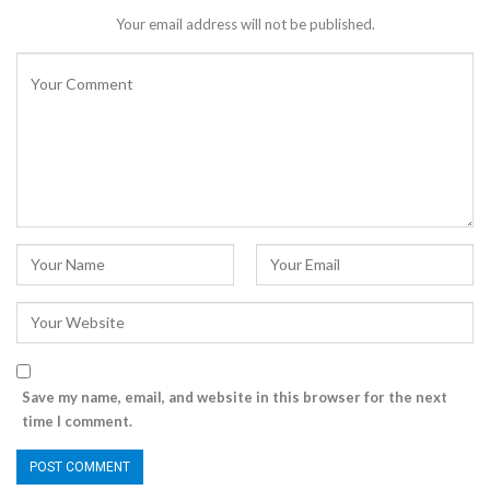
Your email address will not be published.
Save my name, email, and website in this browser for the next
time I comment.