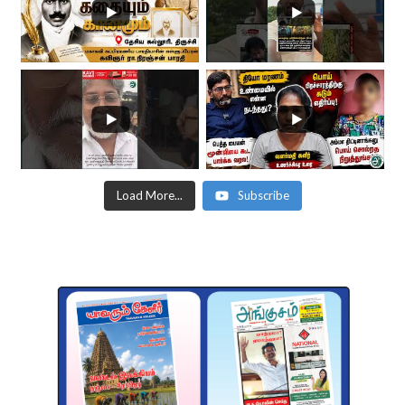
Load More...
Subscribe