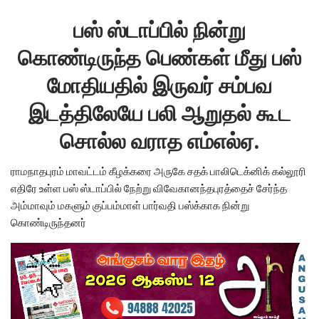
பஸ் ஸ்டாப்பில் நின்று
கொண்டிருந்த பெண்கள் மீது பஸ்
மோதியதில் இருவர் சம்பவ
இடத்திலேயே பலி ஆறுதல் கூட
சொல்ல வராத எம்எல்ஏ.
ராமநாதபுரம் மாவட்டம் கீழக்கரை அருகே சதக் பாலிடெக்னிக் கல்லூரி
எதிரே உள்ள பஸ் ஸ்டாப்பில் நேற்று விவேகானந்தபுரத்தைச் சேர்ந்த
அம்மாவும் மகளும் குப்பம்மாள் பார்வதி பஸ்க்காக நின்று
கொண்டிருந்தனர்