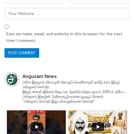
Save my name, email, and website in this browser for the next
time I comment.
Angusam News
அச்சு இதழாக வியாழன் தோறும் வெளியாகும் தமிழ் வார இதழ்
அங்குசம் செய்தி.
இதழ் உங்கள் இல்லம் தேடி வர ஆண்டு சந்தா ரூபாய் 500 மட்டுமே...
அங்குசம் இதழின் அதிகாரபூர்வமான யூடியூப் சேனல்
"அங்குசம் செய்தி இது மக்களுக்கான செய்தி"