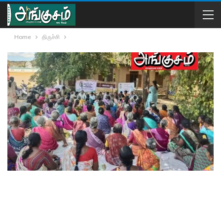
Home
திருச்சி