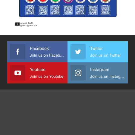
Facebook
Twitter
Join us on Facebook
Join us on Twitter
Youtube
Instagram
Join us on Youtube
Join us on Instagram