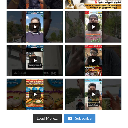
Load More...
Subscribe