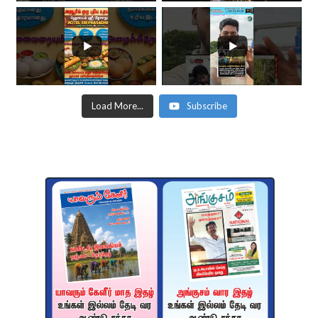
Load More...
Subscribe