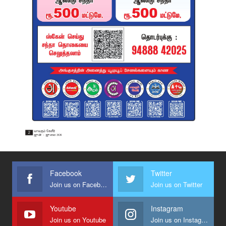
Facebook
Twitter
Join us on Facebook
Join us on Twitter
Youtube
Instagram
Join us on Youtube
Join us on Instagram