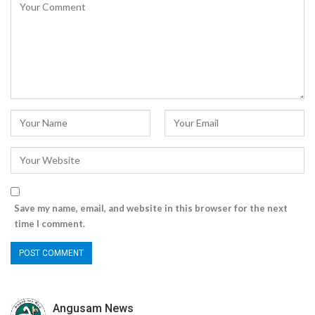
Save my name, email, and website in this browser for the next
time I comment.
Angusam News