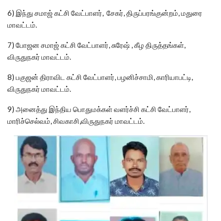
6) இந்து சமாஜ் கட்சி வேட்பாளர், சேகர், திருப்பரங்குன்றம், மதுரை
மாவட்டம்.
7) போஜன சமாஜ் கட்சி வேட்பாளர், சுரேஷ் , கீழ திருத்தங்கள்,
விருதுநகர் மாவட்டம்.
8) பகுஜன் திராவிட கட்சி வேட்பாளர், பழனிச்சாமி, காரியாபட்டி,
விருதுநகர் மாவட்டம்.
9) அனைத்து இந்திய பொதுமக்கள் வளர்ச்சி கட்சி வேட்பாளர்,
மாரிச்செல்வம், சிவகாசி,விருதுநகர் மாவட்டம்.