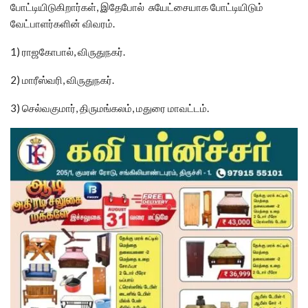
போட்டியிடுகிறார்கள், இதேபோல் சுயேட்சையாக போட்டியிடும்
வேட்பாளர்களின் விவரம்.
1) ராஜகோபால், விருதுநகர்.
2) மாரீஸ்வரி, விருதுநகர்.
3) செல்வகுமார், திருமங்கலம், மதுரை மாவட்டம்.