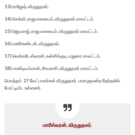
13) ராஜேஷ், விருதுநகர்.
14) செல்வி, ராஜபாளையம், விருதுநகர் மாவட்டம்.
15) ஜெயராஜ், ராஜபாளையம், விருதுநகர் மாவட்டம்.
16) மணிகண்டன், விருதுநகர்.
17) வெங்கடேஸ்வரன், கள்ளிக்குடி, மதுரை மாவட்டம்.
18) பாண்டியம்மாள், சிவகாசி, விருதுநகர் மாவட்டம்.
மொத்தம் 27 வேட்பாளர்கள் விருதுநகர் பாராளுமன்ற தேர்தலில்
போட்டியிட உள்ளனர்.
மாரீஸ்வரன், விருதுநகர்.