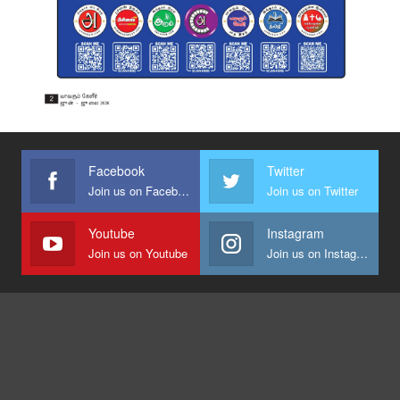
Facebook
Twitter
Join us on Facebook
Join us on Twitter
Youtube
Instagram
Join us on Youtube
Join us on Instagram