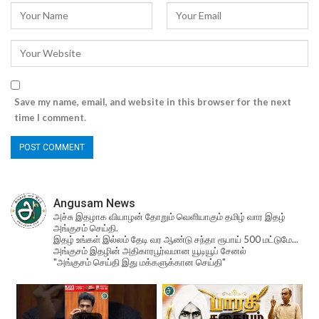
Save my name, email, and website in this browser for the next
time I comment.
Angusam News
அச்சு இதழாக வியாழன் தோறும் வெளியாகும் தமிழ் வார இதழ்
அங்குசம் செய்தி.
இதழ் உங்கள் இல்லம் தேடி வர ஆண்டு சந்தா ரூபாய் 500 மட்டுமே...
அங்குசம் இதழின் அதிகாரபூர்வமான யூடியூப் சேனல்
"அங்குசம் செய்தி இது மக்களுக்கான செய்தி"