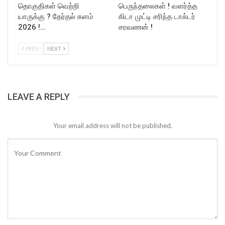
தொகுதிகள் வெற்றி
பெருந்தலைகள் ! வளர்த்த
யாருக்கு ? தேர்தல் களம்
கிடா முட்டி சரிந்த டாக்டர்
2026 !…
சரவணன் !
PREV
NEXT
LEAVE A REPLY
Your email address will not be published.