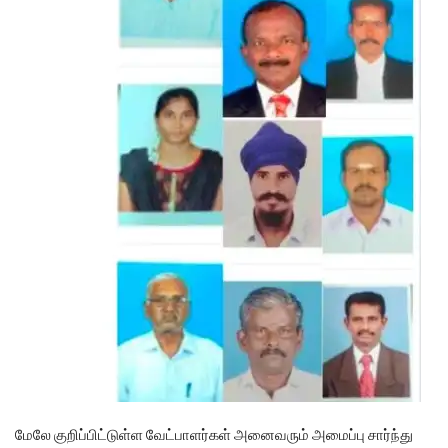
மேலே குறிப்பிட்டுள்ள வேட்பாளர்கள் அனைவரும் அமைப்பு சார்ந்து