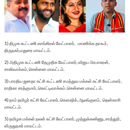
1) திமுக கூட்டணி காங்கிரஸ் வேட்பாளர், மாணிக்க தாகூர்,
திருநகர்,மதுரை மாவட்டம்.
2) அதிமுக கூட்டணி தேமுதிக வேட்பாளர், விஜய பிரபாகரன்,
சாலிவாக்கம், சென்னை மாவட்டம்.
3) பாரதிய ஜனதா கட்சி கூட்டணி சமத்துவ மக்கள் கட்சி வேட்பாளர்,
ராதிகா சரத்குமார், கொட்டிவாக்கம், சென்னை மாவட்டம்.
4) நாம் தமிழர் கட்சி வேட்பாளர், கௌஷிக், ஆலங்குளம், தென்காசி
மாவட்டம்.
5) தமிழக மக்கள் நலன் கட்சி வேட்பாளர், முத்துக்கண்ணு, சாத்தூர்,
விருதுநகர் மாவட்டம்.