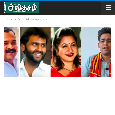
Home
2024 MP தேர்தல்