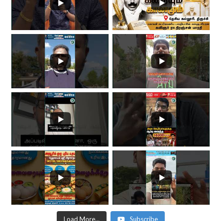
Load More...
Subscribe