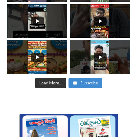
Load More...
Subscribe