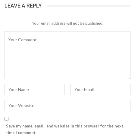
LEAVE A REPLY
Your email address will not be published.
Save my name, email, and website in this browser for the next
time I comment.