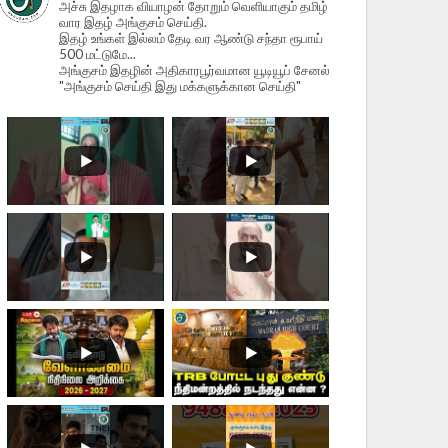
அச்சு இதழாக வியாழன் தோறும் வெளியாகும் தமிழ்
வார இதழ் அங்குசம் செய்தி.
இதழ் உங்கள் இல்லம் தேடி வர ஆண்டு சந்தா ரூபாய்
500 மட்டுமே...
அங்குசம் இதழின் அதிகாரபூர்வமான யூடியூப் சேனல்
"அங்குசம் செய்தி இது மக்களுக்கான செய்தி"