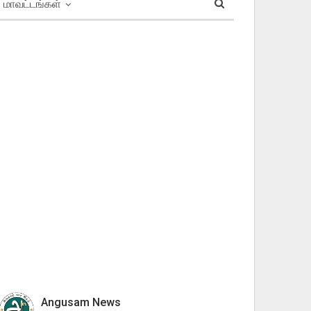
மாவட்டங்கள்
Angusam News