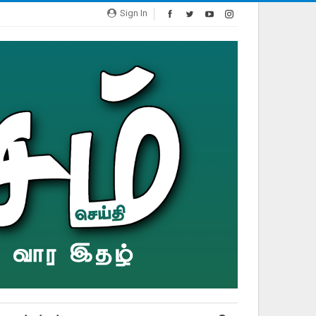
Sign In