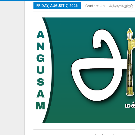
FRIDAY, AUGUST 7, 2026
Contact Us
அங்குசம் இதழ்