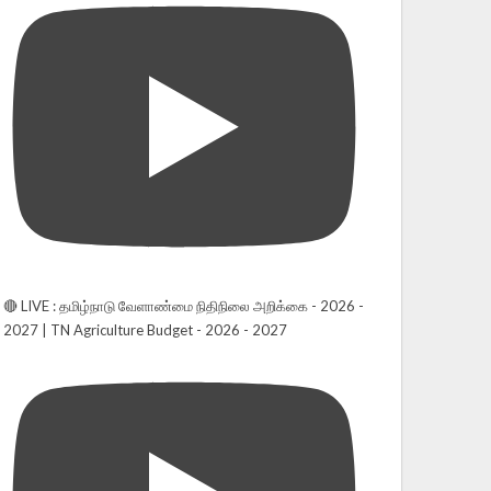
🔴 LIVE : தமிழ்நாடு வேளாண்மை நிதிநிலை அறிக்கை - 2026 -
2027 | TN Agriculture Budget - 2026 - 2027