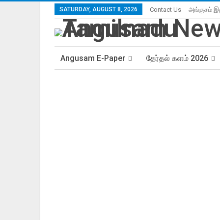
SATURDAY, AUGUST 8, 2026
Contact Us
அங்குசம் இ
Angusam E-Paper
தேர்தல் களம் 2026