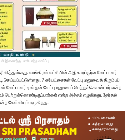
டன் இணைந்து பணியாற்ற வாய்ப்பு.
ரிவித்துள்ளது. காங்கிரஸ் கட்சியின் அதிகாரப்பூர்வ வேட்பாளர்
டி செய்யப்பட்டுள்ளது. 7 சுயேட்சைகள் வேட்பு மனுவைத் திரும்பப்
ின் வேட்பாளர் ஏன் தன் வேட்புமனுவைப் பெற்றுக்கொண்டார் என்ற
் பெற்றுக்கொண்டிருப்பார்கள் என்ற அச்சம் எழுகிறது. தேர்தல்
்ற கேள்வியும் எழுகிறது.