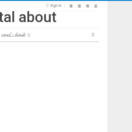
Sign In
மாவட்டங்கள்