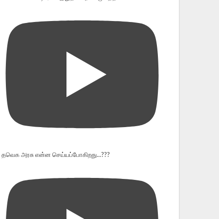
தவெக அரசு என்ன செய்யப்போகிறது...???