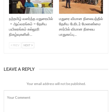
நற்றமிழ் வளர்த்த மதுரையில்
மதுரை விமான நிலையத்தில்
– ஆய்வரங்கம் – தேசிய
தேசிய பேரிடர் மேலாண்மை
பயிலரங்கம் கல்லூரி
சார்பில் விமான நிலைய
நிகழ்வுகளின்…
பாதுகாப்பு…
PREV
NEXT
LEAVE A REPLY
Your email address will not be published.