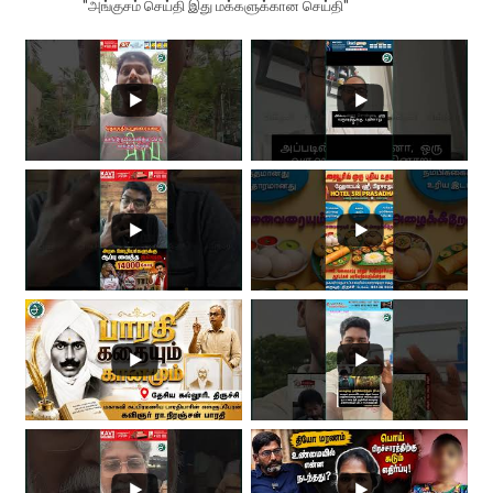
"அங்குசம் செய்தி இது மக்களுக்கான செய்தி"