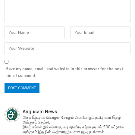
Save my name, email, and website in this browser for the next
time I comment.
Angusam News
அச்சு இதழாக வியாழன் தோறும் வெளியாகும் தமிழ் வார இதழ்
அங்குசம் செய்தி.
இதழ் உங்கள் இல்லம் தேடி வர ஆண்டு சந்தா ரூபாய் 500 மட்டுமே...
அங்குசம் இதழின் அதிகாரபூர்வமான யூடியூப் சேனல்