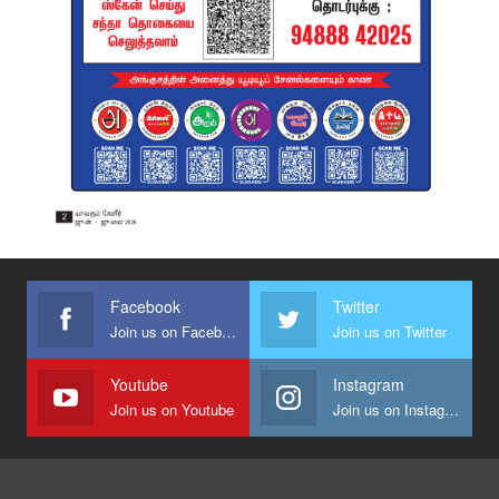
Facebook
Twitter
Join us on Facebook
Join us on Twitter
Youtube
Instagram
Join us on Youtube
Join us on Instagram