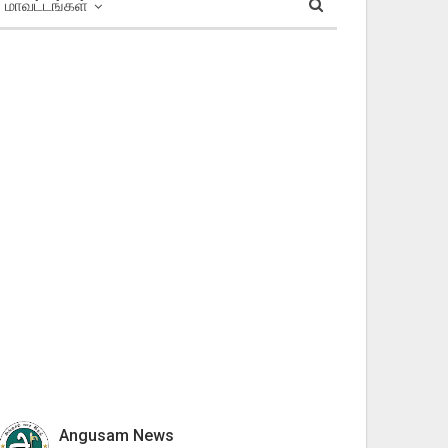
மாவட்டங்கள்
Angusam News