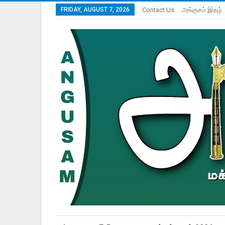
FRIDAY, AUGUST 7, 2026
Contact Us
அங்குசம் இதழ்