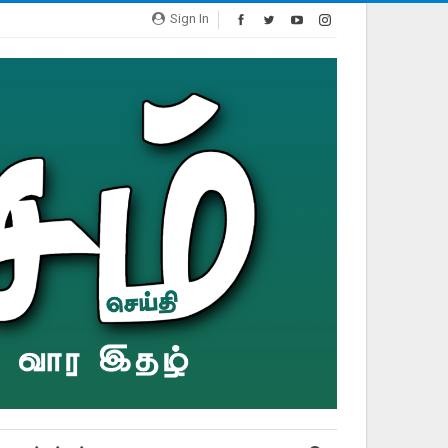
Sign In