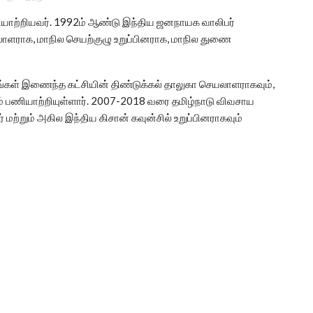
யாற்றியவர். 1992ம் ஆண்டு இந்திய ஜனநாயக வாலிபர்
ளராக, மாநில செயற்குழு உறுப்பினராக, மாநில துணை
ங்கள் இணைந்த கட்சியின் திண்டுக்கல் தாலுகா செயலாளராகவும்,
ம் பணியாற்றியுள்ளார். 2007-2018 வரை தமிழ்நாடு விவசாய
ற்றும் அகில இந்திய கிசான் கவுன்சில் உறுப்பினராகவும்