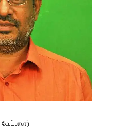
வேட்பாளர்