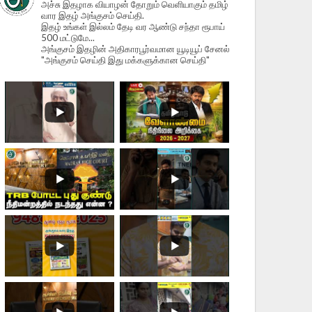
அச்சு இதழாக வியாழன் தோறும் வெளியாகும் தமிழ்
வார இதழ் அங்குசம் செய்தி.
இதழ் உங்கள் இல்லம் தேடி வர ஆண்டு சந்தா ரூபாய்
500 மட்டுமே...
அங்குசம் இதழின் அதிகாரபூர்வமான யூடியூப் சேனல்
"அங்குசம் செய்தி இது மக்களுக்கான செய்தி"