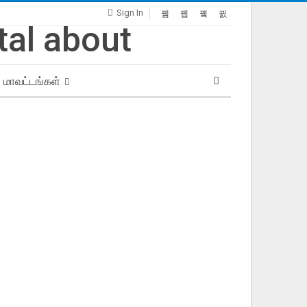
Sign In
மாவட்டங்கள்