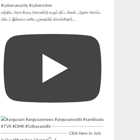
மத்திய அரசு மோடி கொண்டு வரும் திட்டங்கள்...ஆனா ரொம்ப
பில்டப் இல்லாம எளிய முறையில் சொல்கிறார்...