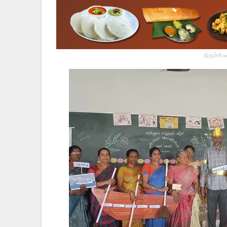
திருச்சி 