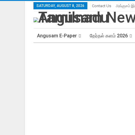
SATURDAY, AUGUST 8, 2026
Contact Us
அங்குசம் இ
Angusam E-Paper
தேர்தல் களம் 2026