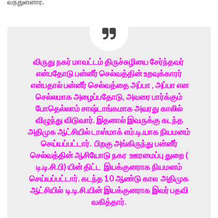
வந்துள்ளார்.
விருது நகர் மாவட்டம் திருச்சுழியை சேர்ந்தவர்
என்பதோடு பன்னீர் செல்வத்தின் உறவுக்காரர்
என்பதால் பன்னீர் செல்வத்தை அப்பா , அப்பா என
செல்லமாக அழைப்பதோடு, அவரை பார்க்கும்
போதெல்லாம் சாஷ்டாங்கமாக அவரது காலில்
விழுந்து விடுவார். இதனால் இவருக்கு கடந்த
அதிமுக ஆட்சியில் டாஸ்மாக் எம்.டி.யாக நியமனம்
செய்யப்பட்டார். பிறகு அங்கிருந்து பன்னீர்
செல்வத்தின் ஆசியோடு நகர ஊரமைப்பு துறை (
டி.டி.சி.பி) யின் திட்ட இயக்குனராக நியமனம்
செய்யப்பட்டார். கடந்த 10 ஆண்டு கால அதிமுக
ஆட்சியில் டி.டி.சி.யின் இயக்குனராக இவர் பதவி
வகித்தார்.