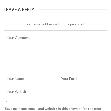
LEAVE A REPLY
Your email address will not be published.
Save my name, email, and website in this browser for the next