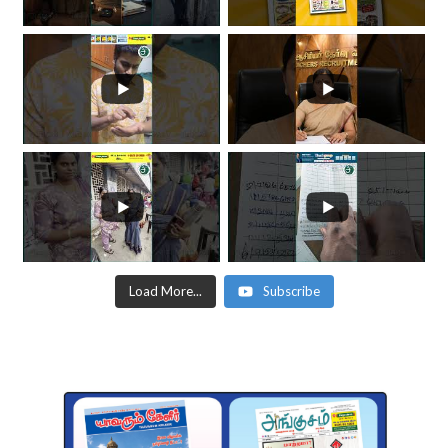
Load More...
Subscribe