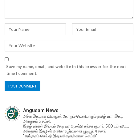
Save my name, email, and website in this browser for the next
time I comment.
Angusam News
அச்சு இதழாக வியாழன் தோறும் வெளியாகும் தமிழ் வார இதழ்
அங்குசம் செய்தி.
இதழ் உங்கள் இல்லம் தேடி வர ஆண்டு சந்தா ரூபாய் 500 மட்டுமே...
அங்குசம் இதழின் அதிகாரபூர்வமான யூடியூப் சேனல்
"அங்குசம் செய்தி இது மக்களுக்கான செய்தி"