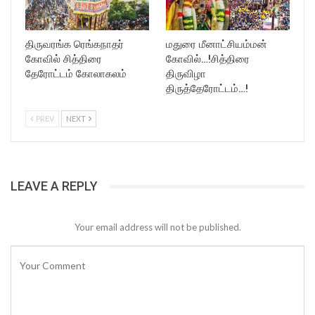
திருவரங்க ரெங்கநாதர்
மதுரை மீனாட்சியம்மன்
கோவில் சித்திரை
கோவில்…!சித்திரை
தேரோட்டம் கோலாகலம்
திருவிழா
திருத்தேரோட்டம்…!
PREV
NEXT
LEAVE A REPLY
Your email address will not be published.