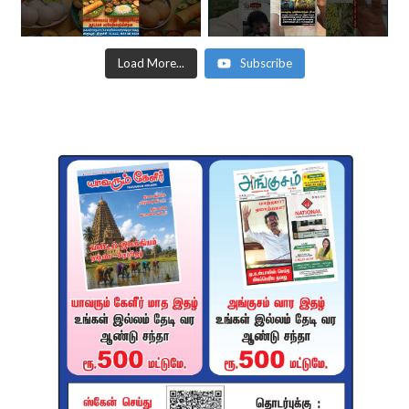
Load More...
Subscribe