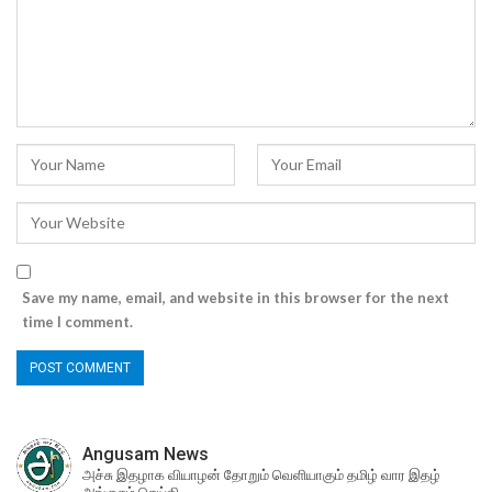
Save my name, email, and website in this browser for the next
time I comment.
Angusam News
அச்சு இதழாக வியாழன் தோறும் வெளியாகும் தமிழ் வார இதழ்