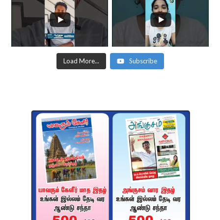
Load More...
Subscribe