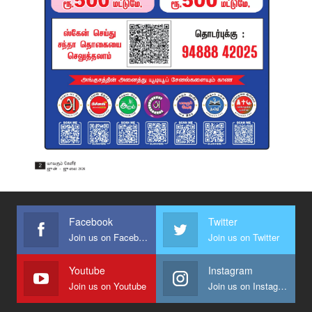
Facebook
Twitter
Join us on Facebook
Join us on Twitter
Youtube
Instagram
Join us on Youtube
Join us on Instagram