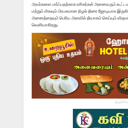
அவர்களை பார்ப்பதற்காக ரசிகர்கள் அனைவரும் கூட்ட
மற்றும் மிகவும் பிரபலமான நிழல் திரை ஜோடியாக இர
அனைத்தையும் பெரிய அளவில் தியாகம் செய்யும் வித
வெளியாகிறது.
திருச்சி 