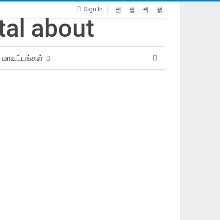
Sign In
மாவட்டங்கள்