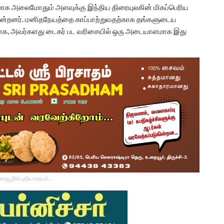
மாக அலைமோதும் அளவுக்கு இந்திய திரையுலகின் மிகப்பெரிய
ுகின்றனர். மனிதநேயத்தை காப்பாற்றுவதற்காக தங்களுடைய
மாக, அவர்களது டைகர் பட வரிசையில் ஒரு அடையாளமாக இது
உறையூரில் புதிய உதயம்...