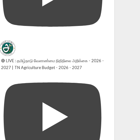
🔴 LIVE : தமிழ்நாடு வேளாண்மை நிதிநிலை அறிக்கை - 2026 -
2027 | TN Agriculture Budget - 2026 - 2027