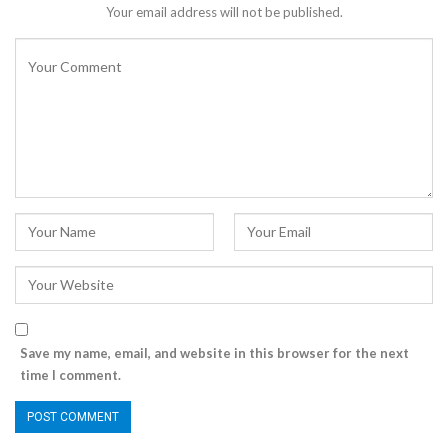
Your email address will not be published.
Save my name, email, and website in this browser for the next
time I comment.