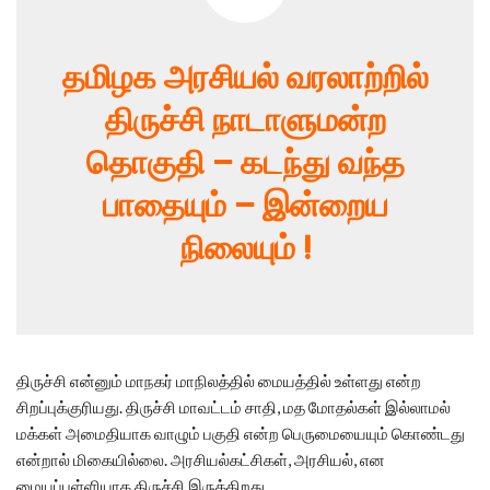
தமிழக அரசியல் வரலாற்றில்
திருச்சி நாடாளுமன்ற
தொகுதி – கடந்து வந்த
பாதையும் – இன்றைய
நிலையும் !
திருச்சி என்னும் மாநகர் மாநிலத்தில் மையத்தில் உள்ளது என்ற
சிறப்புக்குரியது. திருச்சி மாவட்டம் சாதி, மத மோதல்கள் இல்லாமல்
மக்கள் அமைதியாக வாழும் பகுதி என்ற பெருமையையும் கொண்டது
என்றால் மிகையில்லை. அரசியல்கட்சிகள், அரசியல், என
மையப்புள்ளியாக திருச்சி இருக்கிறது.