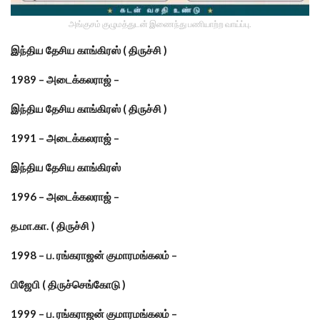
அங்குசம் குழுமத்துடன் இணைந்து பணியாற்ற வாய்ப்பு.
இந்திய தேசிய காங்கிரஸ் ( திருச்சி )
1989 – அடைக்கலராஜ் –
இந்திய தேசிய காங்கிரஸ் ( திருச்சி )
1991 – அடைக்கலராஜ் –
இந்திய தேசிய காங்கிரஸ்
1996 – அடைக்கலராஜ் –
த.மா.கா. ( திருச்சி )
1998 – ப. ரங்கராஜன் குமாரமங்கலம் –
பிஜேபி ( திருச்செங்கோடு )
1999 – ப. ரங்கராஜன் குமாரமங்கலம் –