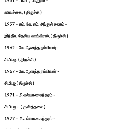
1951 – டாக்டர் . மதுரம் –
சுயேச்சை., ( திருச்சி )
1957 – எம். கே. எம். அப்துல் சலாம் –
இந்திய தேசிய காங்கிரஸ், ( திருச்சி )
1962 – கே. ஆனந்த நம்பியார்-
சி.பி.ஐ, ( திருச்சி )
1967 – கே. ஆனந்த நம்பியார் –
சி.பி.ஐ ( திருச்சி )
1971 – மீ. கல்யாணசுந்தரம் –
சி.பி.ஐ – ( குளித்தலை )
1977 – மீ. கல்யாணசுந்தரம் –