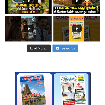
Load More...
Subscribe