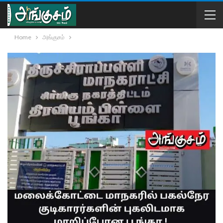
Home
அங்குசம்