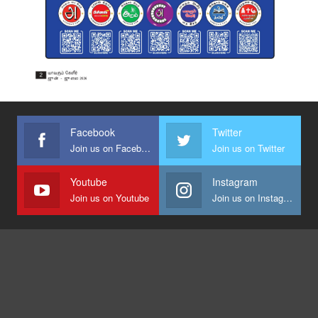
Facebook
Twitter
Join us on Facebook
Join us on Twitter
Youtube
Instagram
Join us on Youtube
Join us on Instagram