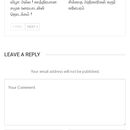
விழா அல்ல ! காத்திரமான
சிக்காத அதிகாரிகள் கரூர்
சமூக உரையாடலின்
களேபரம்
தொடக்கம் !
PREV
NEXT
LEAVE A REPLY
Your email address will not be published.