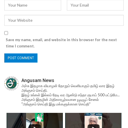
Save my name, email, and website in this browser for the next
time I comment.
Angusam News
அச்சு இதழாக வியாழன் தோறும் வெளியாகும் தமிழ் வார இதழ்
அங்குசம் செய்தி.
இதழ் உங்கள் இல்லம் தேடி வர ஆண்டு சந்தா ரூபாய் 500 மட்டுமே...
அங்குசம் இதழின் அதிகாரபூர்வமான யூடியூப் சேனல்
"அங்குசம் செய்தி இது மக்களுக்கான செய்தி"