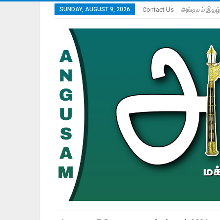
SUNDAY, AUGUST 9, 2026
Contact Us
அங்குசம் இதழ