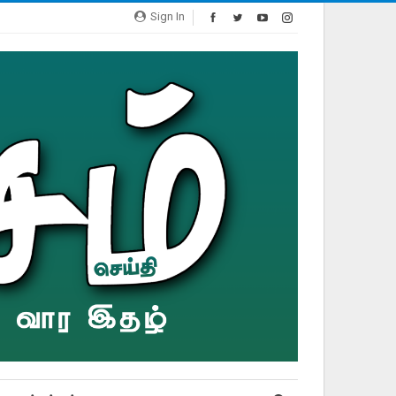
Sign In