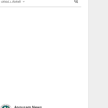
மாவட்டங்கள்
Angusam News