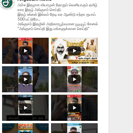
அச்சு இதழாக வியாழன் தோறும் வெளியாகும் தமிழ்
வார இதழ் அங்குசம் செய்தி.
இதழ் உங்கள் இல்லம் தேடி வர ஆண்டு சந்தா ரூபாய்
500 மட்டுமே...
அங்குசம் இதழின் அதிகாரபூர்வமான யூடியூப் சேனல்
"அங்குசம் செய்தி இது மக்களுக்கான செய்தி"