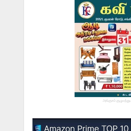
அங்குசம் குழுமத்து