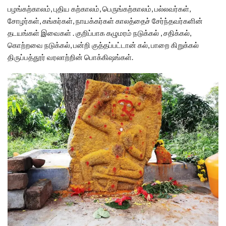
பழங்கற்காலம், புதிய கற்காலம், பெருங்கற்காலம், பல்லவர்கள்,
சோழர்கள், கங்கர்கள், நாயக்கர்கள் காலத்தைச் சேர்ந்தவர்களின்
தடயங்கள் இவைகள் . குறிப்பாக கழுமரம் நடுக்கல் , சதிக்கல்,
கொற்றவை நடுக்கல், பன்றி குத்தப்பட்டான் கல், பாறை கிறுக்கல்
திருப்பத்தூர் வரலாற்றின் பொக்கிஷங்கள்.