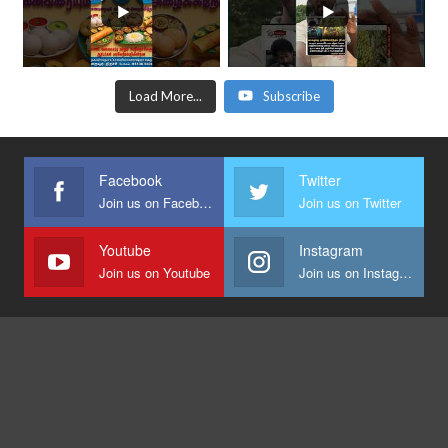
Load More...
Subscribe
Facebook
Twitter
Join us on Facebook
Join us on Twitter
Youtube
Instagram
Join us on Youtube
Join us on Instagram