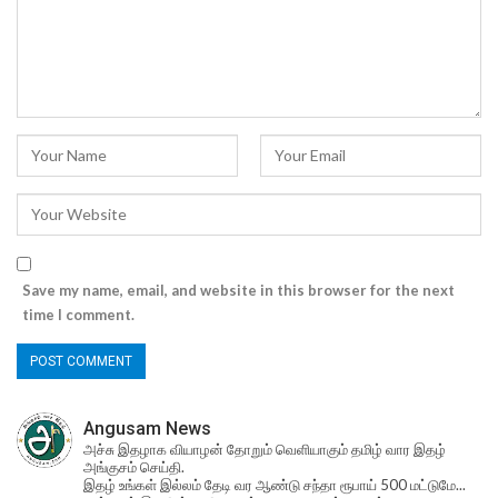
Save my name, email, and website in this browser for the next
time I comment.
Angusam News
அச்சு இதழாக வியாழன் தோறும் வெளியாகும் தமிழ் வார இதழ்
அங்குசம் செய்தி.
இதழ் உங்கள் இல்லம் தேடி வர ஆண்டு சந்தா ரூபாய் 500 மட்டுமே...