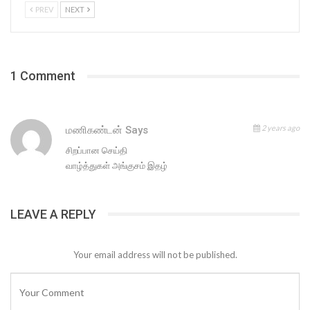
PREV
NEXT
1 Comment
2 years ago
மணிகண்டன்
Says
சிறப்பான செய்தி
வாழ்த்துகள் அங்குசம் இதழ்
LEAVE A REPLY
Your email address will not be published.