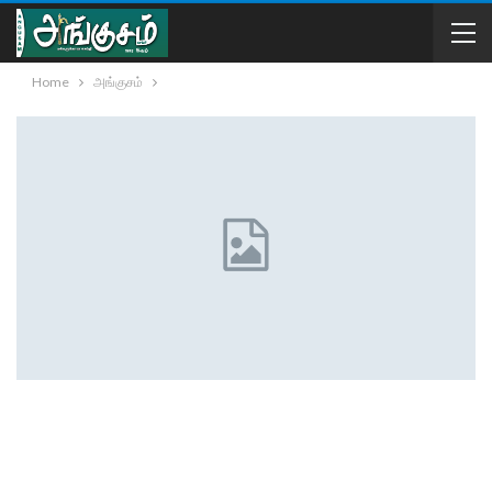
Home
அங்குசம்