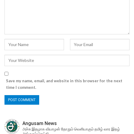
Save my name, email, and website in this browser for the next
time I comment.
Angusam News
அச்சு இதழாக வியாழன் தோறும் வெளியாகும் தமிழ் வார இதழ்
அங்குசம் செய்தி.