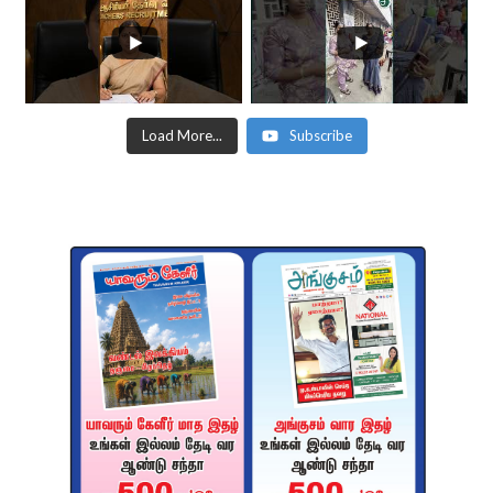
Load More...
Subscribe