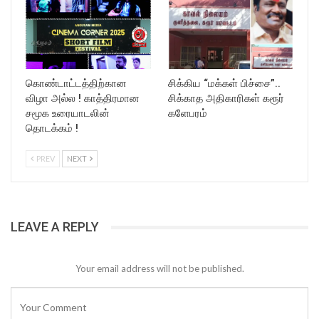
கொண்டாட்டத்திற்கான
சிக்கிய “மக்கள் பிச்சை”..
விழா அல்ல ! காத்திரமான
சிக்காத அதிகாரிகள் கரூர்
சமூக உரையாடலின்
களேபரம்
தொடக்கம் !
PREV
NEXT
LEAVE A REPLY
Your email address will not be published.