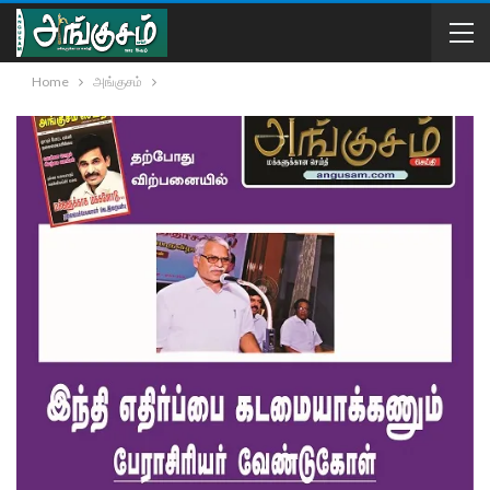
Home
அங்குசம்