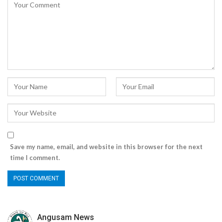
Save my name, email, and website in this browser for the next
time I comment.
Angusam News