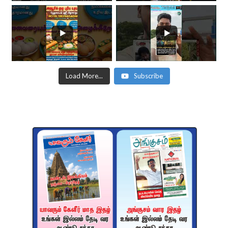
Load More...
Subscribe