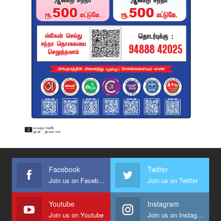
Facebook
Twitter
Join us on Facebook
Join us on Twitter
Youtube
Instagram
Join us on Youtube
Join us on Instagram