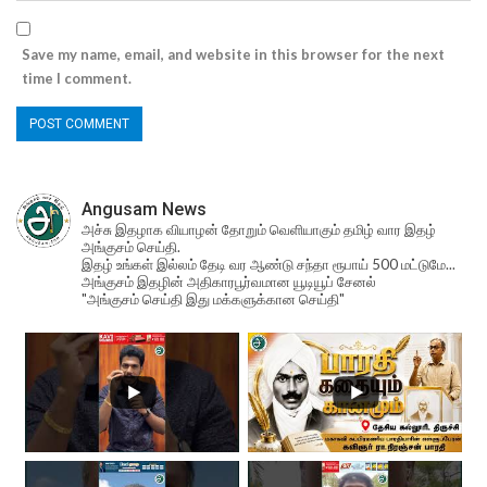
Save my name, email, and website in this browser for the next
time I comment.
Angusam News
அச்சு இதழாக வியாழன் தோறும் வெளியாகும் தமிழ் வார இதழ்
அங்குசம் செய்தி.
இதழ் உங்கள் இல்லம் தேடி வர ஆண்டு சந்தா ரூபாய் 500 மட்டுமே...
அங்குசம் இதழின் அதிகாரபூர்வமான யூடியூப் சேனல்
"அங்குசம் செய்தி இது மக்களுக்கான செய்தி"