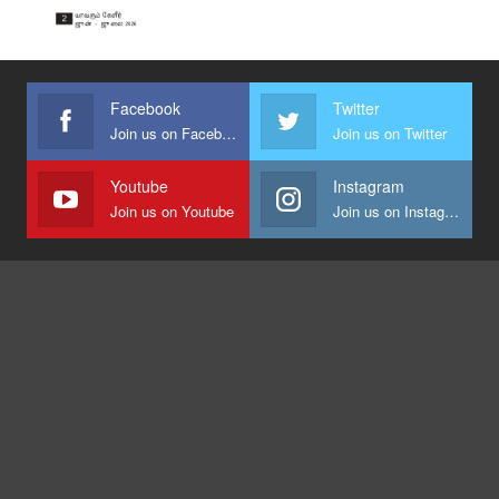
Facebook
Twitter
Join us on Facebook
Join us on Twitter
Youtube
Instagram
Join us on Youtube
Join us on Instagram