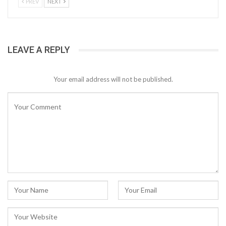
PREV
NEXT
LEAVE A REPLY
Your email address will not be published.