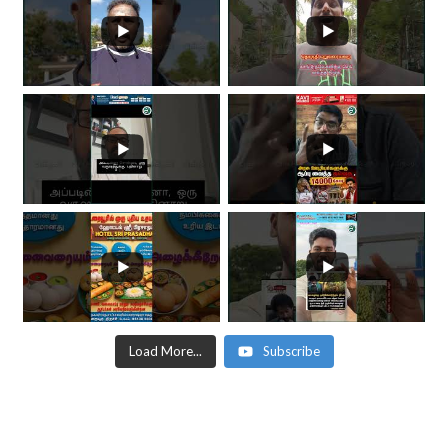
Load More...
Subscribe