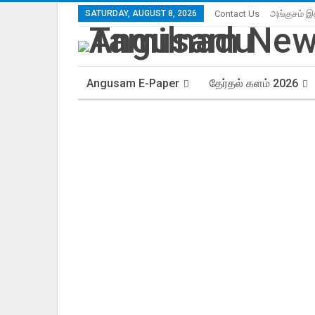
SATURDAY, AUGUST 8, 2026
Contact Us
அங்குசம் இ
Angusam E-Paper
தேர்தல் களம் 2026