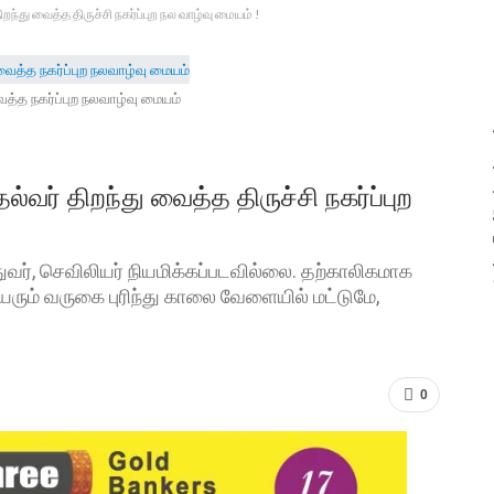
ிறந்து வைத்த திருச்சி நகர்ப்புற நல வாழ்வு மையம் !
ைத்த நகர்ப்புற நலவாழ்வு மையம்
ல்வர் திறந்து வைத்த திருச்சி நகர்ப்புற
ுவர், செவிலியர் நியமிக்கப்படவில்லை. தற்காலிகமாக
ியரும் வருகை புரிந்து காலை வேளையில் மட்டுமே,
0