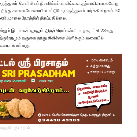
ருத்துவர், செவிலியர் நியமிக்கப்படவில்லை. தற்காலிகமாக வேறு
ுரிந்து காலை வேளையில் மட்டுமே, மருத்துவம் பார்க்கின்றனர். 50
னர். மாலை நேரத்தில் திறப்பதில்லை.
்லும் இடம் என்பதாலும், திருச்சிராப்பள்ளி மாநகராட்சி 23வது
 இருநேரமும் வருகை தந்து சிகிச்சை அளிக்கும் வகையில்
்கையாக உள்ளது.
உறையூரில் புதிய உதயம்...