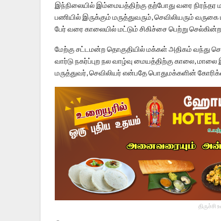
இந்நிலையில் இம்மையத்திற்கு தற்போது வரை நிரந்தர ம
பணியில் இருக்கும் மருத்துவரும், செவிலியரும் வருகை ப
பேர் வரை காலையில் மட்டும் சிகிச்சை பெற்று செல்கின்ற
மேற்கு சட்டமன்ற தொகுதியில் மக்கள் அதிகம் வந்து செல
வார்டு நகர்ப்புற நல வாழ்வு மையத்திற்கு காலை, மாலை
மருத்துவர், செவிலியர் என்பதே பொதுமக்களின் கோரிக
திருச்சி 