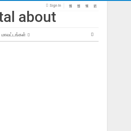
Sign In
மாவட்டங்கள்