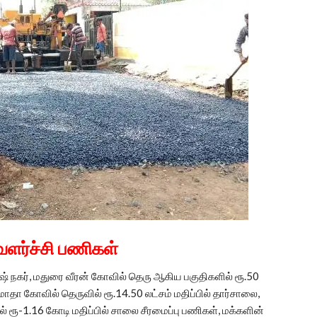
வளர்ச்சி பணிகள்
் நகர், மதுரை வீரன் கோவில் தெரு ஆகிய பகுதிகளில் ரூ.50
ாதா கோவில் தெருவில் ரூ.14.50 லட்சம் மதிப்பில் தார்சாலை,
ரூ-1.16 கோடி மதிப்பில் சாலை சீரமைப்பு பணிகள், மக்களின்