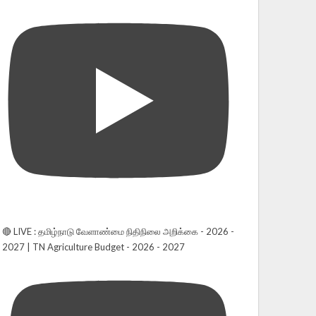
🔴 LIVE : தமிழ்நாடு வேளாண்மை நிதிநிலை அறிக்கை - 2026 -
2027 | TN Agriculture Budget - 2026 - 2027