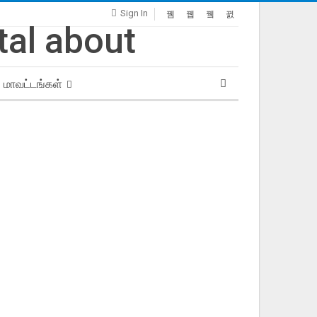
Sign In
மாவட்டங்கள்