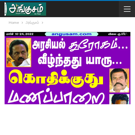
Home
அங்குசம்