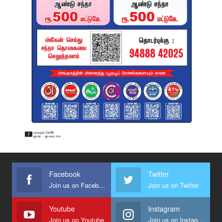
Facebook
Twitter
Join us on Facebook
Join us on Twitter
Youtube
Instagram
Join us on Youtube
Join us on Instagram