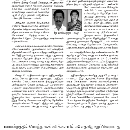
மாமன்றத்தில் மொத்த எண்ணிக்கையில் 50 சதவீத உறுப்பினராவது