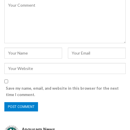
Save my name, email, and website in this browser for the next
time I comment.
Angusam News