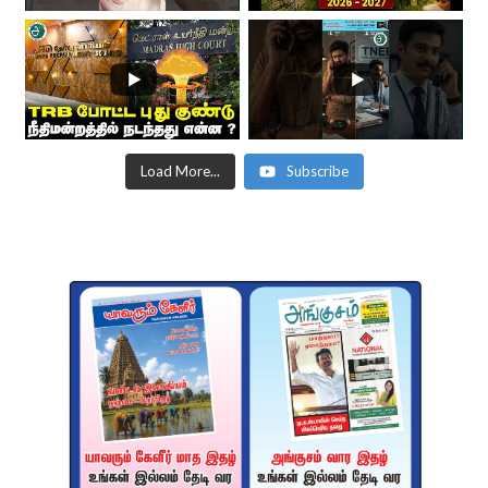
Load More...
Subscribe